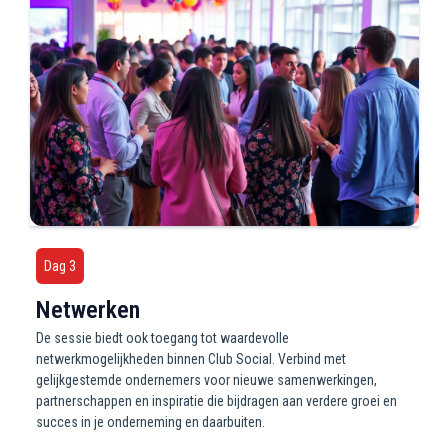
Dag 3
Netwerken
De sessie biedt ook toegang tot waardevolle
netwerkmogelijkheden binnen Club Social. Verbind met
gelijkgestemde ondernemers voor nieuwe samenwerkingen,
partnerschappen en inspiratie die bijdragen aan verdere groei en
succes in je onderneming en daarbuiten.