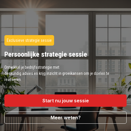
Exclusieve strategie sessie
Persoonlijke strategie sessie
Ontwikkel je bedrijfsstrategie met
deskundig advies en krijg inzicht in groeikansen om je doelen te
realiseren.
Start nu jouw sessie
Meer weten?