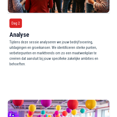
Dag 2
Analyse
Tijdens deze sessie analyseren we jouw bedrijfsvoering,
uitdagingen en groeikansen. We identificeren sterke punten,
verbeterpunten en markttrends om zo een maatwerkplan te
creëren dat aansluit bij jouw specifieke zakelijke ambities en
behoeften.