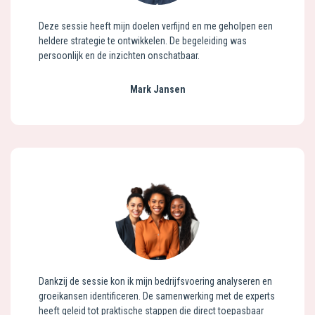
Deze sessie heeft mijn doelen verfijnd en me geholpen een
heldere strategie te ontwikkelen. De begeleiding was
persoonlijk en de inzichten onschatbaar.
Mark Jansen
Dankzij de sessie kon ik mijn bedrijfsvoering analyseren en
groeikansen identificeren. De samenwerking met de experts
heeft geleid tot praktische stappen die direct toepasbaar