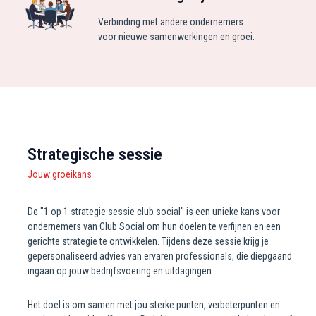
Verbinding met andere ondernemers
voor nieuwe samenwerkingen en groei.
Strategische sessie
Jouw groeikans
De "1 op 1 strategie sessie club social" is een unieke kans voor
ondernemers van Club Social om hun doelen te verfijnen en een
gerichte strategie te ontwikkelen. Tijdens deze sessie krijg je
gepersonaliseerd advies van ervaren professionals, die diepgaand
ingaan op jouw bedrijfsvoering en uitdagingen.
Het doel is om samen met jou sterke punten, verbeterpunten en