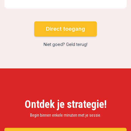
Direct toegang
Niet goed? Geld terug!
Ontdek je strategie!
Begin binnen enkele minuten met je sessie.