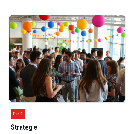
Dag 1
Strategie