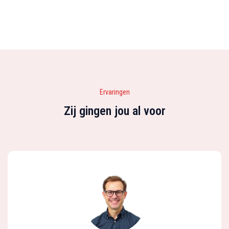
Ervaringen
Zij gingen jou al voor