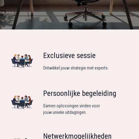
Exclusieve sessie
Ontwikkel jouw strategie met experts.
Persoonlijke begeleiding
Samen oplossingen vinden voor
jouw unieke uitdagingen.
Netwerkmogelijkheden