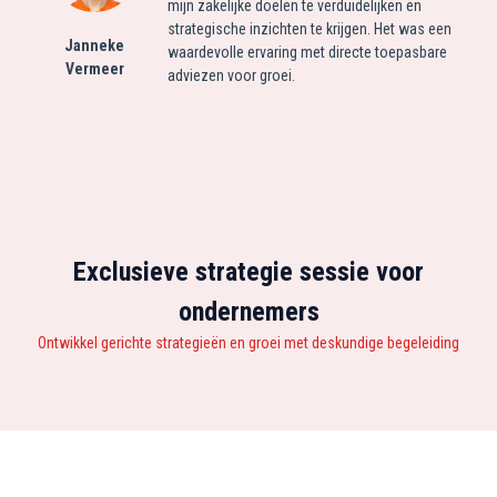
mijn zakelijke doelen te verduidelijken en
strategische inzichten te krijgen. Het was een
Janneke
waardevolle ervaring met directe toepasbare
Vermeer
adviezen voor groei.
Exclusieve strategie sessie voor
ondernemers
Ontwikkel gerichte strategieën en groei met deskundige begeleiding