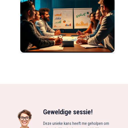
Geweldige sessie!
Deze unieke kans heeft me geholpen om