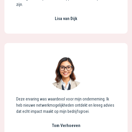
zijn.
Lisa van Dijk
Deze ervaring was waardevol voor mijn onderneming. Ik
heb nieuwe netwerkmogelijkheden ontdekt en kreeg advies
dat echt impact maakt op mijn bedrijfsgroei.
Tom Verhoeven